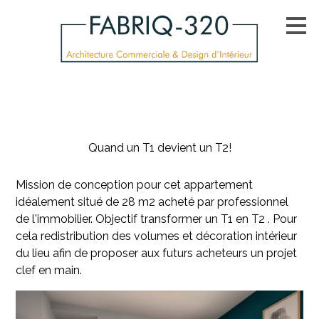
Passer
au
contenu
principal
Quand un T1 devient un T2!
Mission de conception pour cet appartement
idéalement situé de 28 m2 acheté par professionnel
de l'immobilier. Objectif transformer un T1 en T2 . Pour
cela redistribution des volumes et décoration intérieur
du lieu afin de proposer aux futurs acheteurs un projet
clef en main.