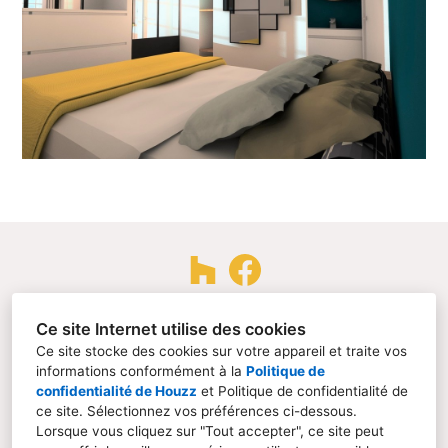
44300, Nantes
Ce site Internet utilise des cookies
Ce site stocke des cookies sur votre appareil et traite vos
06 70 76 05 99
informations conformément à la
Politique de
contact@fabriq320.com
confidentialité de Houzz
et
Politique de confidentialité de
ce site
. Sélectionnez vos préférences ci-dessous.
Lorsque vous cliquez sur "Tout accepter", ce site peut