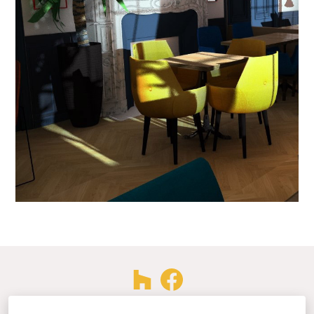
44300, Nantes