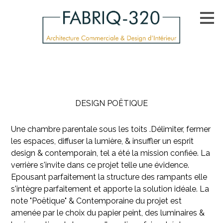
Passer
au
contenu
principal
DESIGN POËTIQUE
Une chambre parentale sous les toits .Délimiter, fermer
les espaces, diffuser la lumière, & insuffler un esprit
design & contemporain, tel a été la mission confiée. La
verrière s'invite dans ce projet telle une évidence.
Epousant parfaitement la structure des rampants elle
s'intègre parfaitement et apporte la solution idéale. La
note "Poëtique" & Contemporaine du projet est
amenée par le choix du papier peint, des luminaires &