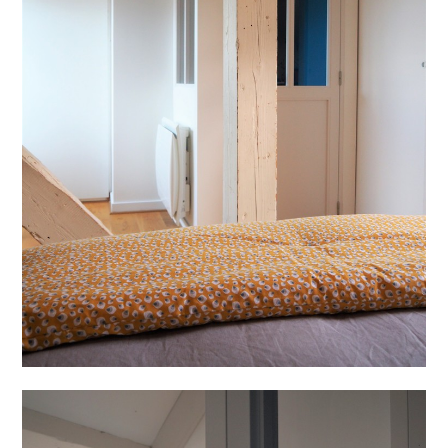
ACCUEIL