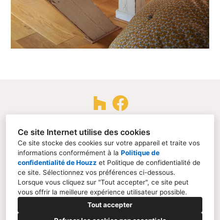
44300, Nantes
Ce site Internet utilise des cookies
Ce site stocke des cookies sur votre appareil et traite vos
06 70 76 05 99
informations conformément à la
Politique de
contact@fabriq320.com
confidentialité de Houzz
et
Politique de confidentialité de
ce site
. Sélectionnez vos préférences ci-dessous.
Lorsque vous cliquez sur "Tout accepter", ce site peut
vous offrir la meilleure expérience utilisateur possible.
Tout accepter