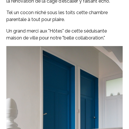
la rénovation de la cage d'escalier y faisant écho.
Tel un cocon niché sous les toits cette chambre
parentale à tout pour plaire.
Un grand merci aux "Hôtes" de cette séduisante
maison de ville pour notre "belle collaboration."