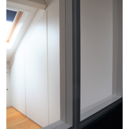
NOS PRESTATIONS
RÉALISATIONS
L'AGENCE
NOUS CONTACTER