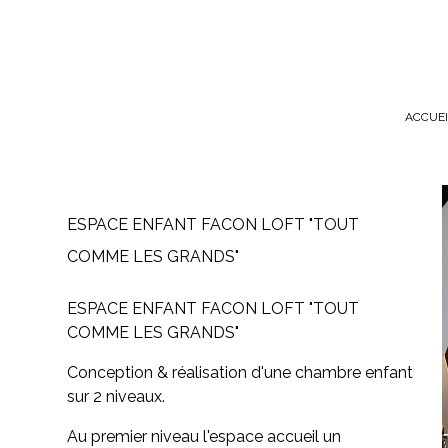
Passer
au
contenu
principal
ACCUEI
ESPACE ENFANT FACON LOFT "TOUT
COMME LES GRANDS"
ESPACE ENFANT FACON LOFT "TOUT
COMME LES GRANDS"
Conception & réalisation d'une chambre enfant
sur 2 niveaux.
Au premier niveau l'espace accueil un