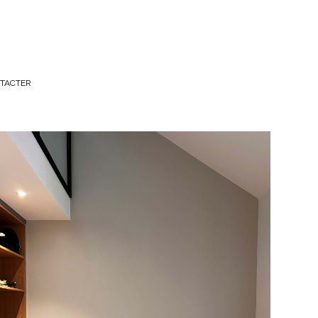
TACTER