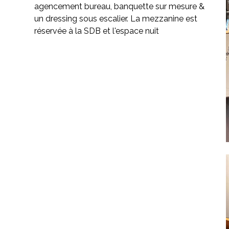
agencement bureau, banquette sur mesure &
un dressing sous escalier. La mezzanine est
réservée à la SDB et l'espace nuit