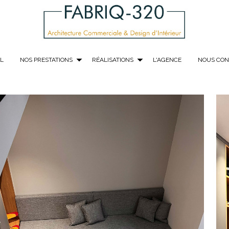
L
NOS PRESTATIONS
RÉALISATIONS
L'AGENCE
NOUS CON