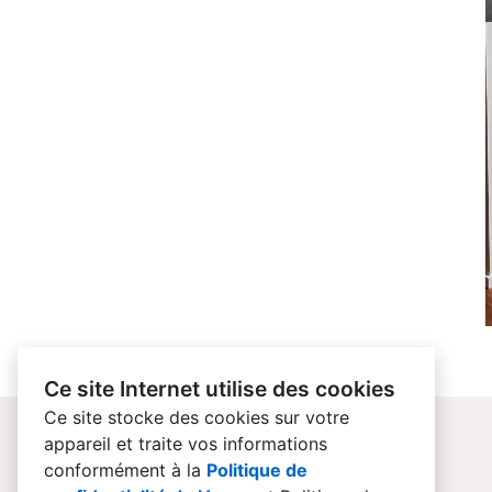
Ce site Internet utilise des cookies
Ce site stocke des cookies sur votre
appareil et traite vos informations
conformément à la
Politique de