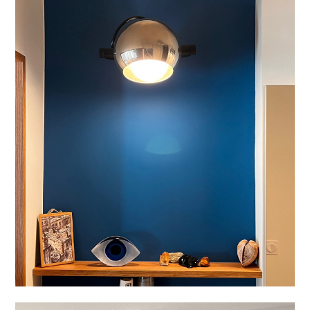
ACCUEIL
NOS PRESTATIONS
RÉALISATIONS