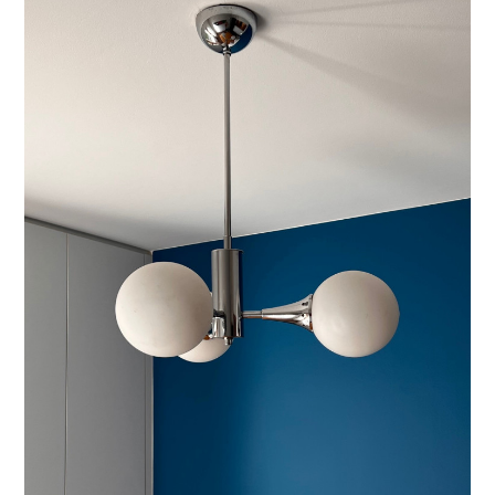
L'AGENCE
NOUS CONTACTER