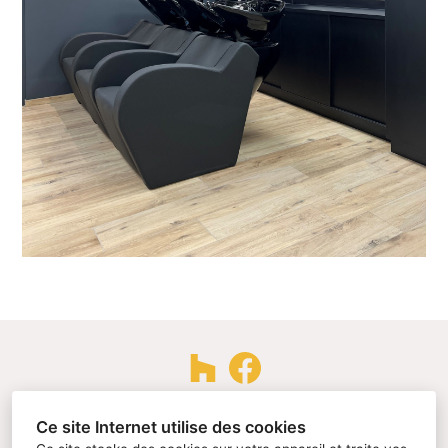
44300, Nantes
Ce site Internet utilise des cookies