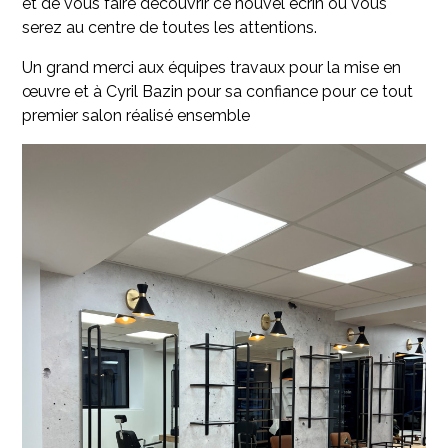
et de vous faire découvrir ce nouvel écrin où vous
serez au centre de toutes les attentions.
Un grand merci aux équipes travaux pour la mise en
œuvre et à Cyril Bazin pour sa confiance pour ce tout
premier salon réalisé ensemble