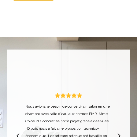
Nous avions le besoin de convertir un salon en une
chambre avec salle d'eau aux normes PMR. Mme
Coicaud a concrétisé notre projet grâce à des vues
3D puis nous a fait une proposition technico-
s
économique. Les artisans retenus ont travaillé en